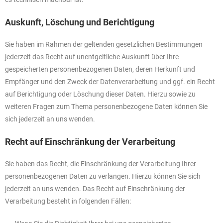
Auskunft, Löschung und Berichtigung
Sie haben im Rahmen der geltenden gesetzlichen Bestimmungen
jederzeit das Recht auf unentgeltliche Auskunft über Ihre
gespeicherten personenbezogenen Daten, deren Herkunft und
Empfänger und den Zweck der Datenverarbeitung und ggf. ein Recht
auf Berichtigung oder Löschung dieser Daten. Hierzu sowie zu
weiteren Fragen zum Thema personenbezogene Daten können Sie
sich jederzeit an uns wenden.
Recht auf Einschränkung der Verarbeitung
Sie haben das Recht, die Einschränkung der Verarbeitung Ihrer
personenbezogenen Daten zu verlangen. Hierzu können Sie sich
jederzeit an uns wenden. Das Recht auf Einschränkung der
Verarbeitung besteht in folgenden Fällen: