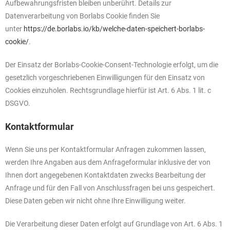
Aufbewahrungsfristen bleiben unberührt. Details zur
Datenverarbeitung von Borlabs Cookie finden Sie
unter
https://de.borlabs.io/kb/welche-daten-speichert-borlabs-
cookie/
.
Der Einsatz der Borlabs-Cookie-Consent-Technologie erfolgt, um die
gesetzlich vorgeschriebenen Einwilligungen für den Einsatz von
Cookies einzuholen. Rechtsgrundlage hierfür ist Art. 6 Abs. 1 lit. c
DSGVO.
Kontaktformular
Wenn Sie uns per Kontaktformular Anfragen zukommen lassen,
werden Ihre Angaben aus dem Anfrageformular inklusive der von
Ihnen dort angegebenen Kontaktdaten zwecks Bearbeitung der
Anfrage und für den Fall von Anschlussfragen bei uns gespeichert.
Diese Daten geben wir nicht ohne Ihre Einwilligung weiter.
Die Verarbeitung dieser Daten erfolgt auf Grundlage von Art. 6 Abs. 1