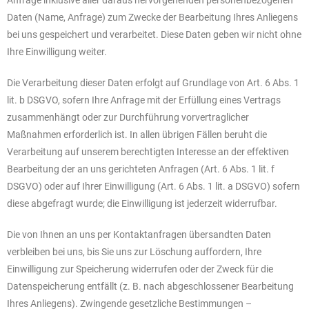
Daten (Name, Anfrage) zum Zwecke der Bearbeitung Ihres Anliegens
bei uns gespeichert und verarbeitet. Diese Daten geben wir nicht ohne
Ihre Einwilligung weiter.
Die Verarbeitung dieser Daten erfolgt auf Grundlage von Art. 6 Abs. 1
lit. b DSGVO, sofern Ihre Anfrage mit der Erfüllung eines Vertrags
zusammenhängt oder zur Durchführung vorvertraglicher
Maßnahmen erforderlich ist. In allen übrigen Fällen beruht die
Verarbeitung auf unserem berechtigten Interesse an der effektiven
Bearbeitung der an uns gerichteten Anfragen (Art. 6 Abs. 1 lit. f
DSGVO) oder auf Ihrer Einwilligung (Art. 6 Abs. 1 lit. a DSGVO) sofern
diese abgefragt wurde; die Einwilligung ist jederzeit widerrufbar.
Die von Ihnen an uns per Kontaktanfragen übersandten Daten
verbleiben bei uns, bis Sie uns zur Löschung auffordern, Ihre
Einwilligung zur Speicherung widerrufen oder der Zweck für die
Datenspeicherung entfällt (z. B. nach abgeschlossener Bearbeitung
Ihres Anliegens). Zwingende gesetzliche Bestimmungen –