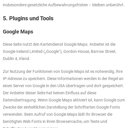
insbesondere gesetzliche Aufbewahrungsfristen – bleiben unberührt.
5. Plugins und Tools
Google Maps
Diese Seite nutzt den Kartendienst Google Maps. Anbieter ist die
Google Ireland Limited („Google“), Gordon House, Barrow Street,
Dublin 4, Irland.
Zur Nutzung der Funktionen von Google Maps ist es notwendig, Ihre
IP-Adresse zu speichern. Diese Informationen werden in der Regel an
einen Server von Google in den USA übertragen und dort gespeichert.
Der Anbieter dieser Seite hat keinen Einfluss auf diese
Datenübertragung. Wenn Google Maps aktiviert ist, kann Google zum
Zwecke der einheitlichen Darstellung der Schriftarten Google Fonts
verwenden. Beim Aufruf von Google Maps lädt Ihr Browser die
benötigten Web Fonts in ihren Browsercache, um Texte und