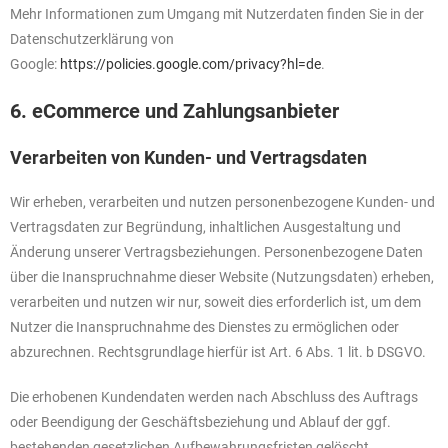
Mehr Informationen zum Umgang mit Nutzerdaten finden Sie in der
Datenschutzerklärung von
Google:
https://policies.google.com/privacy?hl=de
.
6. eCommerce und Zahlungs­anbieter
Verarbeiten von Kunden- und Vertragsdaten
Wir erheben, verarbeiten und nutzen personenbezogene Kunden- und
Vertragsdaten zur Begründung, inhaltlichen Ausgestaltung und
Änderung unserer Vertragsbeziehungen. Personenbezogene Daten
über die Inanspruchnahme dieser Website (Nutzungsdaten) erheben,
verarbeiten und nutzen wir nur, soweit dies erforderlich ist, um dem
Nutzer die Inanspruchnahme des Dienstes zu ermöglichen oder
abzurechnen. Rechtsgrundlage hierfür ist Art. 6 Abs. 1 lit. b DSGVO.
Die erhobenen Kundendaten werden nach Abschluss des Auftrags
oder Beendigung der Geschäftsbeziehung und Ablauf der ggf.
bestehenden gesetzlichen Aufbewahrungsfristen gelöscht.