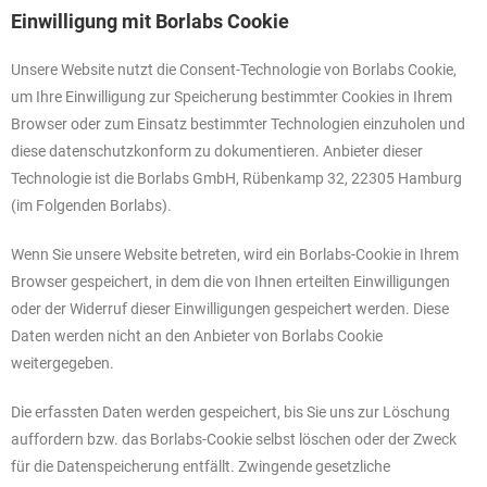
Einwilligung mit Borlabs Cookie
Unsere Website nutzt die Consent-Technologie von Borlabs Cookie,
um Ihre Einwilligung zur Speicherung bestimmter Cookies in Ihrem
Browser oder zum Einsatz bestimmter Technologien einzuholen und
diese datenschutzkonform zu dokumentieren. Anbieter dieser
Technologie ist die Borlabs GmbH, Rübenkamp 32, 22305 Hamburg
(im Folgenden Borlabs).
Wenn Sie unsere Website betreten, wird ein Borlabs-Cookie in Ihrem
Browser gespeichert, in dem die von Ihnen erteilten Einwilligungen
oder der Widerruf dieser Einwilligungen gespeichert werden. Diese
Daten werden nicht an den Anbieter von Borlabs Cookie
weitergegeben.
Die erfassten Daten werden gespeichert, bis Sie uns zur Löschung
auffordern bzw. das Borlabs-Cookie selbst löschen oder der Zweck
für die Datenspeicherung entfällt. Zwingende gesetzliche