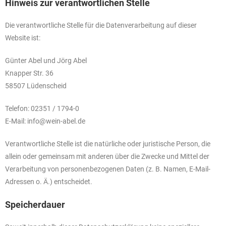
Hinweis zur verantwortlichen Stelle
Die verantwortliche Stelle für die Datenverarbeitung auf dieser
Website ist:
Günter Abel und Jörg Abel
Knapper Str. 36
58507 Lüdenscheid
Telefon: 02351 / 1794-0
E-Mail: info@wein-abel.de
Verantwortliche Stelle ist die natürliche oder juristische Person, die
allein oder gemeinsam mit anderen über die Zwecke und Mittel der
Verarbeitung von personenbezogenen Daten (z. B. Namen, E-Mail-
Adressen o. Ä.) entscheidet.
Speicherdauer