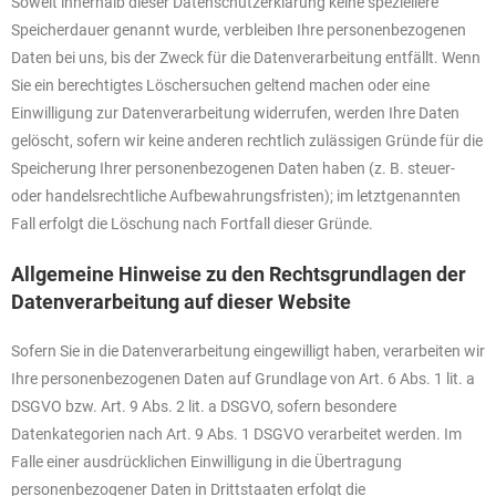
Soweit innerhalb dieser Datenschutzerklärung keine speziellere
Speicherdauer genannt wurde, verbleiben Ihre personenbezogenen
Daten bei uns, bis der Zweck für die Datenverarbeitung entfällt. Wenn
Sie ein berechtigtes Löschersuchen geltend machen oder eine
Einwilligung zur Datenverarbeitung widerrufen, werden Ihre Daten
gelöscht, sofern wir keine anderen rechtlich zulässigen Gründe für die
Speicherung Ihrer personenbezogenen Daten haben (z. B. steuer-
oder handelsrechtliche Aufbewahrungsfristen); im letztgenannten
Fall erfolgt die Löschung nach Fortfall dieser Gründe.
Allgemeine Hinweise zu den Rechtsgrundlagen der
Datenverarbeitung auf dieser Website
Sofern Sie in die Datenverarbeitung eingewilligt haben, verarbeiten wir
Ihre personenbezogenen Daten auf Grundlage von Art. 6 Abs. 1 lit. a
DSGVO bzw. Art. 9 Abs. 2 lit. a DSGVO, sofern besondere
Datenkategorien nach Art. 9 Abs. 1 DSGVO verarbeitet werden. Im
Falle einer ausdrücklichen Einwilligung in die Übertragung
personenbezogener Daten in Drittstaaten erfolgt die