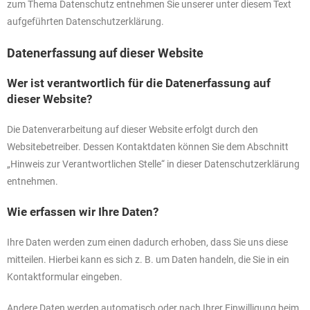
zum Thema Datenschutz entnehmen Sie unserer unter diesem Text
aufgeführten Datenschutzerklärung.
Datenerfassung auf dieser Website
Wer ist verantwortlich für die Datenerfassung auf
dieser Website?
Die Datenverarbeitung auf dieser Website erfolgt durch den
Websitebetreiber. Dessen Kontaktdaten können Sie dem Abschnitt
„Hinweis zur Verantwortlichen Stelle“ in dieser Datenschutzerklärung
entnehmen.
Wie erfassen wir Ihre Daten?
Ihre Daten werden zum einen dadurch erhoben, dass Sie uns diese
mitteilen. Hierbei kann es sich z. B. um Daten handeln, die Sie in ein
Kontaktformular eingeben.
Andere Daten werden automatisch oder nach Ihrer Einwilligung beim