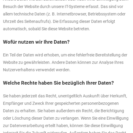
Besuch der Website durch unsere IT-Systeme erfasst. Das sind vor
allem technische Daten (z. B. Internetbrowser, Betriebssystem oder
Uhrzeit des Seitenaufrufs). Die Erfassung dieser Daten erfolgt
automatisch, sobald Sie diese Website betreten.
Wofür nutzen wir Ihre Daten?
Ein Teil der Daten wird erhoben, um eine fehlerfreie Bereitstellung der
Website zu gewährleisten. Andere Daten können zur Analyse Ihres
Nutzerverhaltens verwendet werden.
Welche Rechte haben Sie bezüglich Ihrer Daten?
Sie haben jederzeit das Recht, unentgeltlich Auskunft über Herkunft,
Empfänger und Zweck Ihrer gespeicherten personenbezogenen
Daten zu erhalten. Sie haben außerdem ein Recht, die Berichtigung
oder Löschung dieser Daten zu verlangen. Wenn Sie eine Einwilligung
zur Datenverarbeitung erteilt haben, können Sie diese Einwilligung
jederzeit für die Zukunft widerrufen. Außerdem haben Sie das Recht,