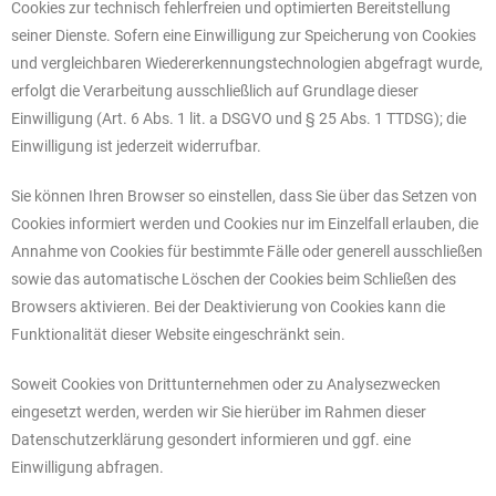
Cookies zur technisch fehlerfreien und optimierten Bereitstellung
seiner Dienste. Sofern eine Einwilligung zur Speicherung von Cookies
und vergleichbaren Wiedererkennungstechnologien abgefragt wurde,
erfolgt die Verarbeitung ausschließlich auf Grundlage dieser
Einwilligung (Art. 6 Abs. 1 lit. a DSGVO und § 25 Abs. 1 TTDSG); die
Einwilligung ist jederzeit widerrufbar.
Sie können Ihren Browser so einstellen, dass Sie über das Setzen von
Cookies informiert werden und Cookies nur im Einzelfall erlauben, die
Annahme von Cookies für bestimmte Fälle oder generell ausschließen
sowie das automatische Löschen der Cookies beim Schließen des
Browsers aktivieren. Bei der Deaktivierung von Cookies kann die
Funktionalität dieser Website eingeschränkt sein.
Soweit Cookies von Drittunternehmen oder zu Analysezwecken
eingesetzt werden, werden wir Sie hierüber im Rahmen dieser
Datenschutzerklärung gesondert informieren und ggf. eine
Einwilligung abfragen.