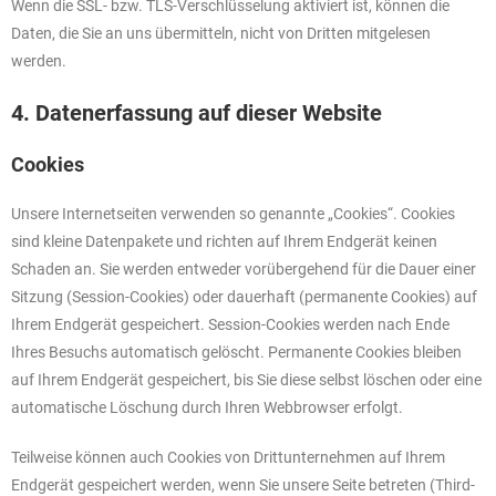
Wenn die SSL- bzw. TLS-Verschlüsselung aktiviert ist, können die
Daten, die Sie an uns übermitteln, nicht von Dritten mitgelesen
werden.
4. Datenerfassung auf dieser Website
Cookies
Unsere Internetseiten verwenden so genannte „Cookies“. Cookies
sind kleine Datenpakete und richten auf Ihrem Endgerät keinen
Schaden an. Sie werden entweder vorübergehend für die Dauer einer
Sitzung (Session-Cookies) oder dauerhaft (permanente Cookies) auf
Ihrem Endgerät gespeichert. Session-Cookies werden nach Ende
Ihres Besuchs automatisch gelöscht. Permanente Cookies bleiben
auf Ihrem Endgerät gespeichert, bis Sie diese selbst löschen oder eine
automatische Löschung durch Ihren Webbrowser erfolgt.
Teilweise können auch Cookies von Drittunternehmen auf Ihrem
Endgerät gespeichert werden, wenn Sie unsere Seite betreten (Third-