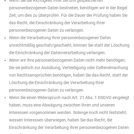
Wenn Sie die Richtigkeit Ihrer bei uns gespeicherten
personenbezogenen Daten bestreiten, benötigen wir in der Regel
Zeit, um dies zu überprüfen. Für die Dauer der Prüfung haben Sie
das Recht, die Einschränkung der Verarbeitung Ihrer
personenbezogenen Daten zu verlangen.
Wenn die Verarbeitung Ihrer personenbezogenen Daten
unrechtmäßig geschah/geschieht, können Sie statt der Löschung
die Einschränkung der Datenverarbeitung verlangen.
Wenn wir Ihre personenbezogenen Daten nicht mehr benötigen,
Sie sie jedoch zur Ausübung, Verteidigung oder Geltendmachung
von Rechtsansprüchen benötigen, haben Sie das Recht, statt der
Löschung die Einschränkung der Verarbeitung Ihrer
personenbezogenen Daten zu verlangen.
Wenn Sie einen Widerspruch nach Art. 21 Abs. 1 DSGVO eingelegt
haben, muss eine Abwägung zwischen Ihren und unseren
Interessen vorgenommen werden. Solange noch nicht feststeht,
wessen Interessen überwiegen, haben Sie das Recht, die
Einschränkung der Verarbeitung Ihrer personenbezogenen Daten