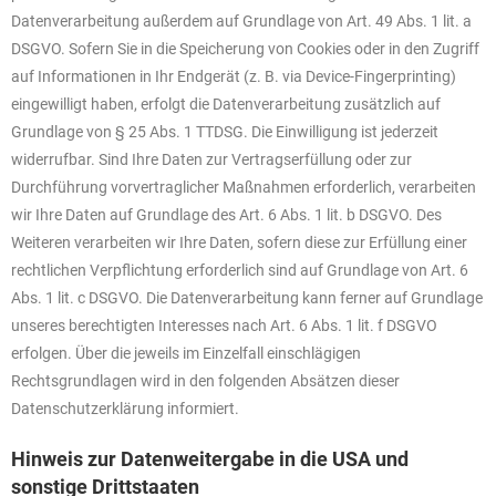
Datenverarbeitung außerdem auf Grundlage von Art. 49 Abs. 1 lit. a
DSGVO. Sofern Sie in die Speicherung von Cookies oder in den Zugriff
auf Informationen in Ihr Endgerät (z. B. via Device-Fingerprinting)
eingewilligt haben, erfolgt die Datenverarbeitung zusätzlich auf
Grundlage von § 25 Abs. 1 TTDSG. Die Einwilligung ist jederzeit
widerrufbar. Sind Ihre Daten zur Vertragserfüllung oder zur
Durchführung vorvertraglicher Maßnahmen erforderlich, verarbeiten
wir Ihre Daten auf Grundlage des Art. 6 Abs. 1 lit. b DSGVO. Des
Weiteren verarbeiten wir Ihre Daten, sofern diese zur Erfüllung einer
rechtlichen Verpflichtung erforderlich sind auf Grundlage von Art. 6
Abs. 1 lit. c DSGVO. Die Datenverarbeitung kann ferner auf Grundlage
unseres berechtigten Interesses nach Art. 6 Abs. 1 lit. f DSGVO
erfolgen. Über die jeweils im Einzelfall einschlägigen
Rechtsgrundlagen wird in den folgenden Absätzen dieser
Datenschutzerklärung informiert.
Hinweis zur Datenweitergabe in die USA und
sonstige Drittstaaten