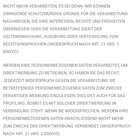
NICHT MEHR VERARBEITEN, ES SEI DENN, WIR KÖNNEN
ZWINGENDE SCHUTZWÜRDIGE GRÜNDE FÜR DIE VERARBEITUNG
NACHWEISEN, DIE IHRE INTERESSEN, RECHTE UND FREIHEITEN
ÜBERWIEGEN ODER DIE VERARBEITUNG DIENT DER
GELTENDMACHUNG, AUSÜBUNG ODER VERTEIDIGUNG VON
RECHTSANSPRÜCHEN (WIDERSPRUCH NACH ART. 21 ABS. 1
DSGVO).
WERDEN IHRE PERSONENBEZOGENEN DATEN VERARBEITET, UM
DIREKTWERBUNG ZU BETREIBEN, SO HABEN SIE DAS RECHT,
JEDERZEIT WIDERSPRUCH GEGEN DIE VERARBEITUNG SIE
BETREFFENDER PERSONENBEZOGENER DATEN ZUM ZWECKE
DERARTIGER WERBUNG EINZULEGEN; DIES GILT AUCH FÜR DAS
PROFILING, SOWEIT ES MIT SOLCHER DIREKTWERBUNG IN
VERBINDUNG STEHT. WENN SIE WIDERSPRECHEN, WERDEN IHRE
PERSONENBEZOGENEN DATEN ANSCHLIESSEND NICHT MEHR
ZUM ZWECKE DER DIREKTWERBUNG VERWENDET (WIDERSPRUCH
NACH ART. 21 ABS. 2 DSGVO).