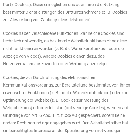
Party-Cookies). Diese ermöglichen uns oder Ihnen die Nutzung
bestimmter Dienstleistungen des Drittunternehmens (z. B. Cookies
zur Abwicklung von Zahlungsdienstleistungen).
Cookies haben verschiedene Funktionen. Zahlreiche Cookies sind
technisch notwendig, da bestimmte Websitefunktionen ohne diese
nicht funktionieren würden (z. B. die Warenkorbfunktion oder die
Anzeige von Videos). Andere Cookies dienen dazu, das
Nutzerverhalten auszuwerten oder Werbung anzuzeigen.
Cookies, die zur Durchführung des elektronischen
Kommunikationsvorgangs, zur Bereitstellung bestimmter, von Ihnen
erwünschter Funktionen (z. B. für die Warenkorbfunktion) oder zur
Optimierung der Website (z. B. Cookies zur Messung des
Webpublikums) erforderlich sind (notwendige Cookies), werden auf
Grundlage von Art. 6 Abs. 1 lit. f DSGVO gespeichert, sofern keine
andere Rechtsgrundlage angegeben wird. Der Websitebetreiber hat
ein berechtigtes Interesse an der Speicherung von notwendigen