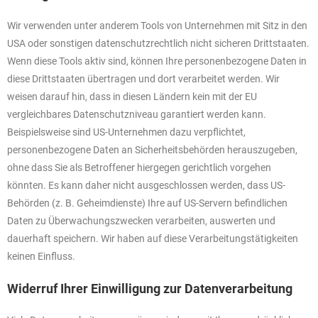
Wir verwenden unter anderem Tools von Unternehmen mit Sitz in den
USA oder sonstigen datenschutzrechtlich nicht sicheren Drittstaaten.
Wenn diese Tools aktiv sind, können Ihre personenbezogene Daten in
diese Drittstaaten übertragen und dort verarbeitet werden. Wir
weisen darauf hin, dass in diesen Ländern kein mit der EU
vergleichbares Datenschutzniveau garantiert werden kann.
Beispielsweise sind US-Unternehmen dazu verpflichtet,
personenbezogene Daten an Sicherheitsbehörden herauszugeben,
ohne dass Sie als Betroffener hiergegen gerichtlich vorgehen
könnten. Es kann daher nicht ausgeschlossen werden, dass US-
Behörden (z. B. Geheimdienste) Ihre auf US-Servern befindlichen
Daten zu Überwachungszwecken verarbeiten, auswerten und
dauerhaft speichern. Wir haben auf diese Verarbeitungstätigkeiten
keinen Einfluss.
Widerruf Ihrer Einwilligung zur Datenverarbeitung