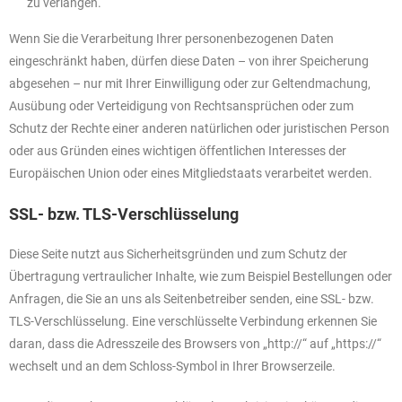
zu verlangen.
Wenn Sie die Verarbeitung Ihrer personenbezogenen Daten
eingeschränkt haben, dürfen diese Daten – von ihrer Speicherung
abgesehen – nur mit Ihrer Einwilligung oder zur Geltendmachung,
Ausübung oder Verteidigung von Rechtsansprüchen oder zum
Schutz der Rechte einer anderen natürlichen oder juristischen Person
oder aus Gründen eines wichtigen öffentlichen Interesses der
Europäischen Union oder eines Mitgliedstaats verarbeitet werden.
SSL- bzw. TLS-Verschlüsselung
Diese Seite nutzt aus Sicherheitsgründen und zum Schutz der
Übertragung vertraulicher Inhalte, wie zum Beispiel Bestellungen oder
Anfragen, die Sie an uns als Seitenbetreiber senden, eine SSL- bzw.
TLS-Verschlüsselung. Eine verschlüsselte Verbindung erkennen Sie
daran, dass die Adresszeile des Browsers von „http://“ auf „https://“
wechselt und an dem Schloss-Symbol in Ihrer Browserzeile.