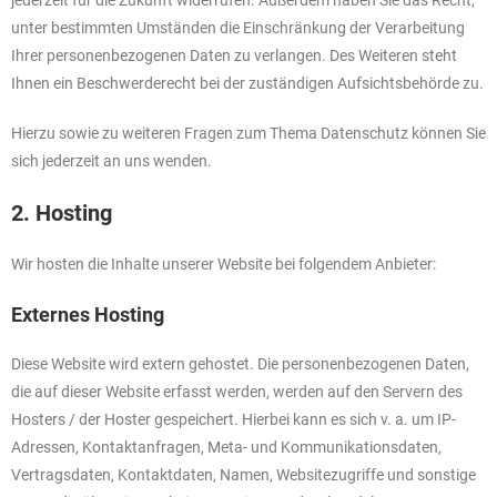
unter bestimmten Umständen die Einschränkung der Verarbeitung
Ihrer personenbezogenen Daten zu verlangen. Des Weiteren steht
Ihnen ein Beschwerderecht bei der zuständigen Aufsichtsbehörde zu.
Hierzu sowie zu weiteren Fragen zum Thema Datenschutz können Sie
sich jederzeit an uns wenden.
2. Hosting
Wir hosten die Inhalte unserer Website bei folgendem Anbieter:
Externes Hosting
Diese Website wird extern gehostet. Die personenbezogenen Daten,
die auf dieser Website erfasst werden, werden auf den Servern des
Hosters / der Hoster gespeichert. Hierbei kann es sich v. a. um IP-
Adressen, Kontaktanfragen, Meta- und Kommunikationsdaten,
Vertragsdaten, Kontaktdaten, Namen, Websitezugriffe und sonstige