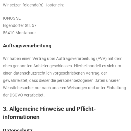
Wir setzen folgende(n) Hoster ein:
IONOS SE
Elgendorfer Str. 57
56410 Montabaur
Auftragsverarbeitung
Wir haben einen Vertrag über Auftragsverarbeitung (AVV) mit dem
oben genannten Anbieter geschlossen. Hierbei handelt es sich um
einen datenschutzrechtlich vorgeschriebenen Vertrag, der
gewährleistet, dass dieser die personenbezogenen Daten unserer
Websitebesucher nur nach unseren Weisungen und unter Einhaltung
der DSGVO verarbeitet.
3. Allgemeine Hinweise und Pflicht­
informationen
Datenschutz