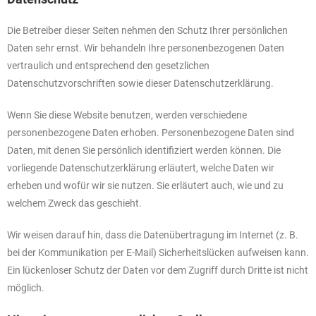
Die Betreiber dieser Seiten nehmen den Schutz Ihrer persönlichen
Daten sehr ernst. Wir behandeln Ihre personenbezogenen Daten
vertraulich und entsprechend den gesetzlichen
Datenschutzvorschriften sowie dieser Datenschutzerklärung.
Wenn Sie diese Website benutzen, werden verschiedene
personenbezogene Daten erhoben. Personenbezogene Daten sind
Daten, mit denen Sie persönlich identifiziert werden können. Die
vorliegende Datenschutzerklärung erläutert, welche Daten wir
erheben und wofür wir sie nutzen. Sie erläutert auch, wie und zu
welchem Zweck das geschieht.
Wir weisen darauf hin, dass die Datenübertragung im Internet (z. B.
bei der Kommunikation per E-Mail) Sicherheitslücken aufweisen kann.
Ein lückenloser Schutz der Daten vor dem Zugriff durch Dritte ist nicht
möglich.