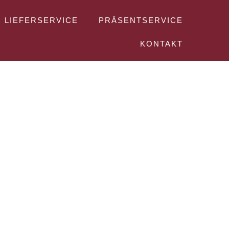
LIEFERSERVICE
PRÄSENTSERVICE
KONTAKT