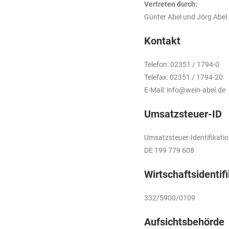
Vertreten durch:
Günter Abel und Jörg Abel
Kontakt
Telefon: 02351 / 1794-0
Telefax: 02351 / 1794-20
E-Mail: info@wein-abel.de
Umsatzsteuer-ID
Umsatzsteuer-Identifikat
DE 199 779 608
Wirtschafts­identi
332/5900/0109
Aufsichtsbehörde